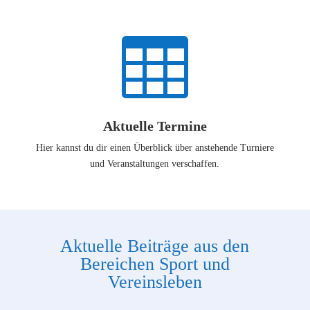

Aktuelle Termine
Hier kannst du dir einen Überblick über anstehende Turniere
und Veranstaltungen verschaffen.
Aktuelle Beiträge aus den
Bereichen Sport und
Vereinsleben