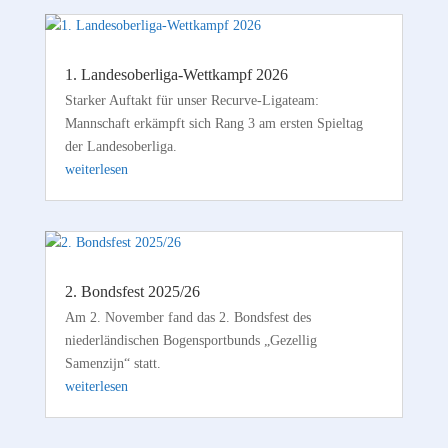
1. Landesoberliga-Wettkampf 2026
Starker Auftakt für unser Recurve-Ligateam:
Mannschaft erkämpft sich Rang 3 am ersten Spieltag
der Landesoberliga.
weiterlesen
2. Bondsfest 2025/26
Am 2. November fand das 2. Bondsfest des
niederländischen Bogensportbunds „Gezellig
Samenzijn“ statt.
weiterlesen