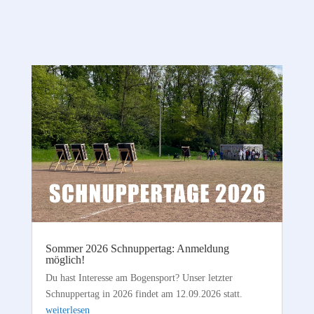
Sommer 2026 Schnuppertag: Anmeldung
möglich!
Du hast Interesse am Bogensport? Unser letzter
Schnuppertag in 2026 findet am 12.09.2026 statt.
weiterlesen