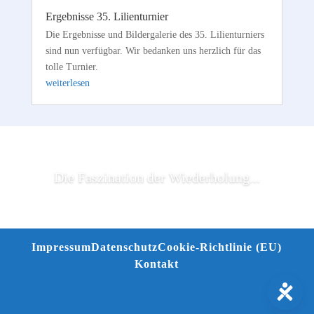
Ergebnisse 35. Lilienturnier
Die Ergebnisse und Bildergalerie des 35. Lilienturniers
sind nun verfügbar. Wir bedanken uns herzlich für das
tolle Turnier.
weiterlesen
Die Faszination der Wiederholung...
Impressum
Datenschutz
Cookie-Richtlinie (EU)
Kontakt