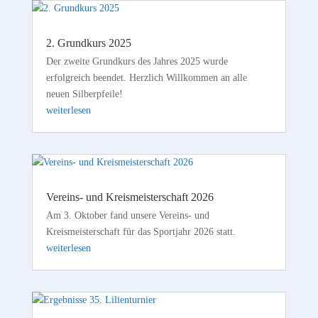
2. Grundkurs 2025
Der zweite Grundkurs des Jahres 2025 wurde
erfolgreich beendet. Herzlich Willkommen an alle
neuen Silberpfeile!
weiterlesen
Vereins- und Kreismeisterschaft 2026
Am 3. Oktober fand unsere Vereins- und
Kreismeisterschaft für das Sportjahr 2026 statt.
weiterlesen