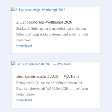
2. Landesoberliga-Wettkampf 2026
Starker 2. Spieltag der Landesoberliga in Kerpen:
Silberpfeil zeigt starke Leistung und erkämpft sich
Platz zwei.
weiterlesen
Bezirksmeisterschaft 2026 — WA Halle
Erfolgreiche Teilnahme des Silberpfeils an der
Bezirksmeisterschaft WA Halle 2026 mit mehreren
Podestplätzen.
weiterlesen