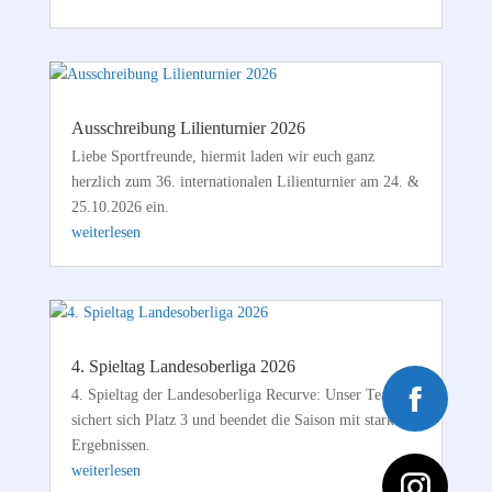
Ausschreibung Lilienturnier 2026
Liebe Sportfreunde, hiermit laden wir euch ganz
herzlich zum 36. internationalen Lilienturnier am 24. &
25.10.2026 ein.
weiterlesen
4. Spieltag Landesoberliga 2026
4. Spieltag der Landesoberliga Recurve: Unser Team
sichert sich Platz 3 und beendet die Saison mit starken
Ergebnissen.
weiterlesen