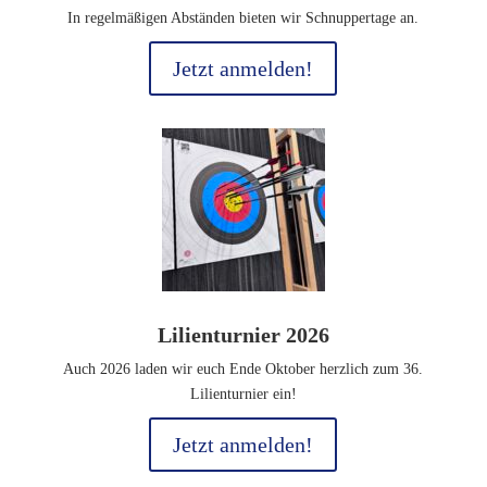
In regelmäßigen Abständen bieten wir Schnuppertage an.
Jetzt anmelden!
Lilienturnier 2026
Auch 2026 laden wir euch Ende Oktober herzlich zum 36.
Lilienturnier ein!
Jetzt anmelden!