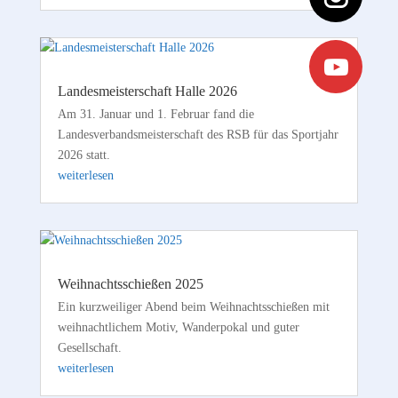
Landesmeisterschaft Halle 2026
Am 31. Januar und 1. Februar fand die
Landesverbandsmeisterschaft des RSB für das Sportjahr
2026 statt.
weiterlesen
Weihnachtsschießen 2025
Ein kurzweiliger Abend beim Weihnachtsschießen mit
weihnachtlichem Motiv, Wanderpokal und guter
Gesellschaft.
weiterlesen