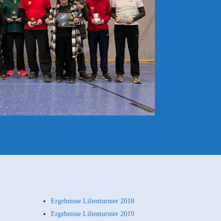
Ergebnisse Lilienturnier 2018
Ergebnisse Lilienturnier 2019