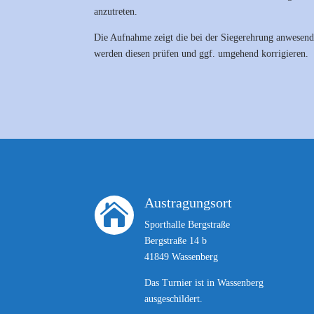
anzutreten.
Die Aufnahme zeigt die bei der Siegerehrung anwesenden
werden diesen prüfen und ggf. umgehend korrigieren.
Austragungsort

Sporthalle Bergstraße
Bergstraße 14 b
41849 Wassenberg
Das Turnier ist in Wassenberg
ausgeschildert.