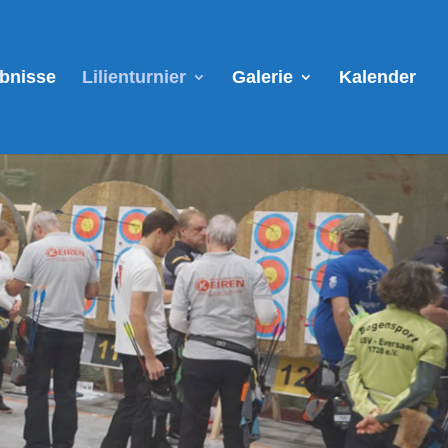
ebnisse
Lilienturnier
Galerie
Kalender