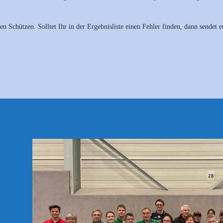
 Schützen. Solltet Ihr in der Ergebnisliste einen Fehler finden, dann sendet 