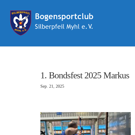
1. Bondsfest 2025 Markus
Sep. 21, 2025