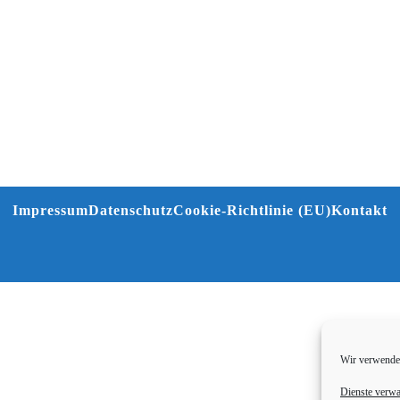
Impressum
Datenschutz
Cookie-Richtlinie (EU)
Kontakt
Wir verwenden
Dienste verwa