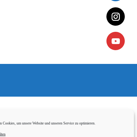
 Cookies, um unsere Website und unseren Service zu optimieren.
lten