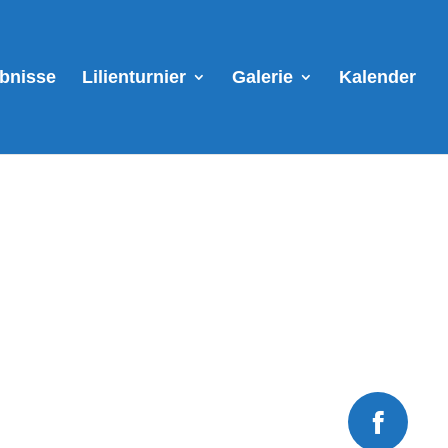
ebnisse
Lilienturnier
Galerie
Kalender