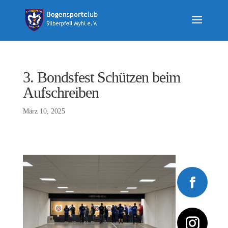
3. Bondsfest Schützen beim
Aufschreiben
März 10, 2025