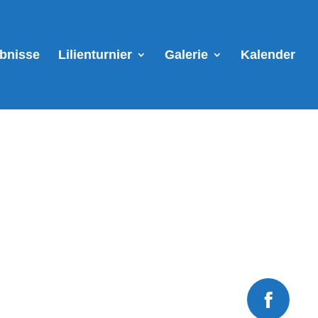
ebnisse
Lilienturnier
Galerie
Kalender