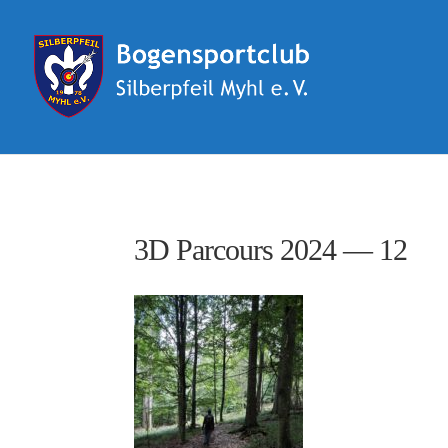
3D Parcours 2024 — 12