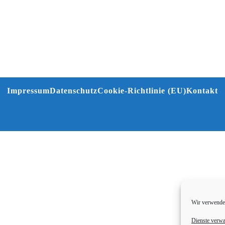
Impressum
Datenschutz
Cookie-Richtlinie (EU)
Kontakt
Wir verwenden
Dienste verwa