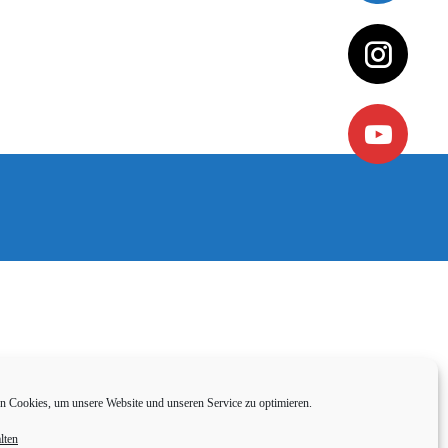
 Cookies, um unsere Website und unseren Service zu optimieren.
lten