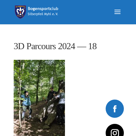
3D Parcours 2024 — 18