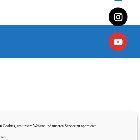
 Cookies, um unsere Website und unseren Service zu optimieren.
lten