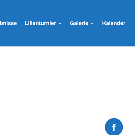
ebnisse
Lilienturnier
Galerie
Kalender