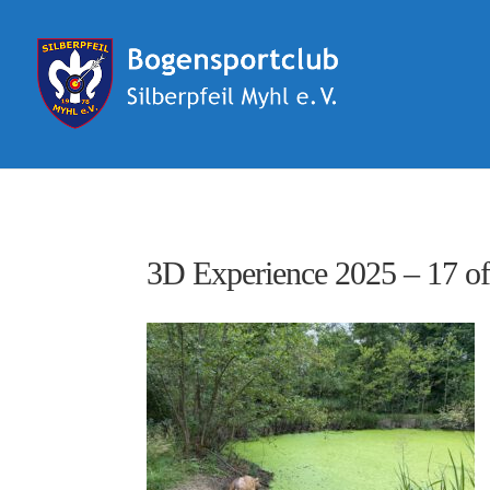
3D Experience 2025 – 17 of