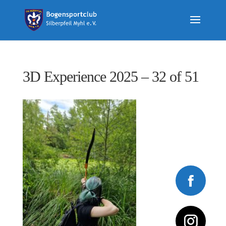
3D Experience 2025 – 32 of 51