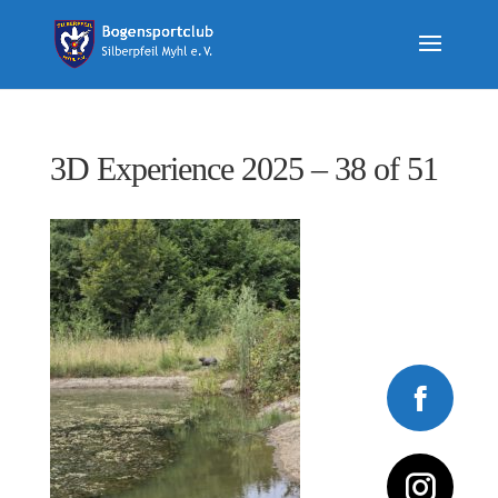
3D Experience 2025 – 38 of 51