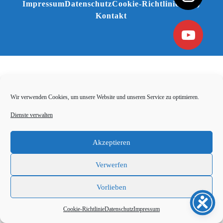
Impressum
Datenschutz
Cookie-Richtlinie (EU)
Kontakt
Wir verwenden Cookies, um unsere Website und unseren Service zu optimieren.
Dienste verwalten
Akzeptieren
Verwerfen
Vorlieben
Cookie-Richtlinie
Datenschutz
Impressum