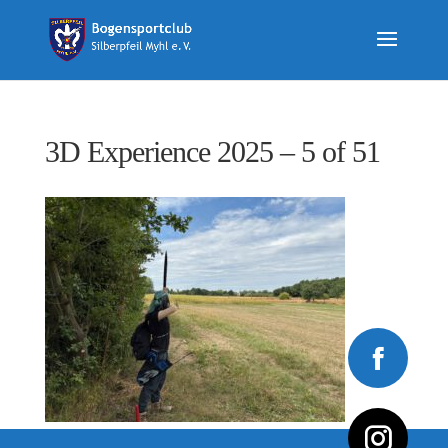
3D Experience 2025 – 5 of 51