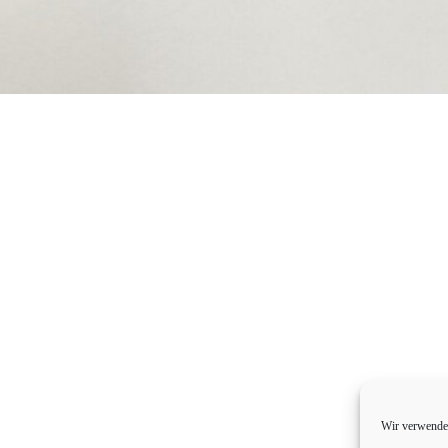
Wir verwenden