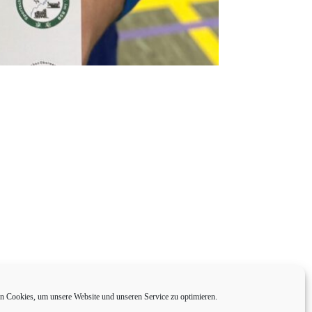
 Cookies, um unsere Website und unseren Service zu optimieren.