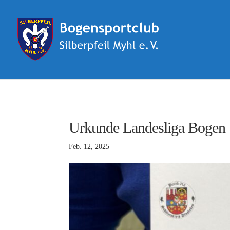
Urkunde Landesliga Bogen 1
Feb. 12, 2025