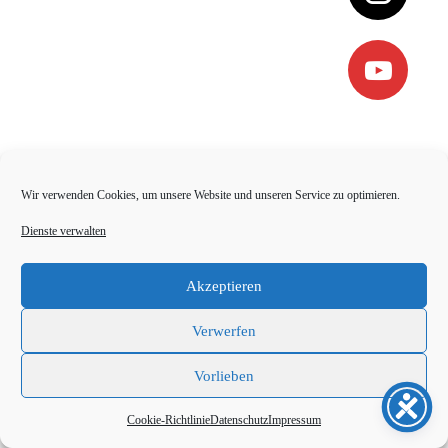
Wir verwenden Cookies, um unsere Website und unseren Service zu optimieren.
Dienste verwalten
Akzeptieren
Verwerfen
Vorlieben
Cookie-Richtlinie
Datenschutz
Impressum