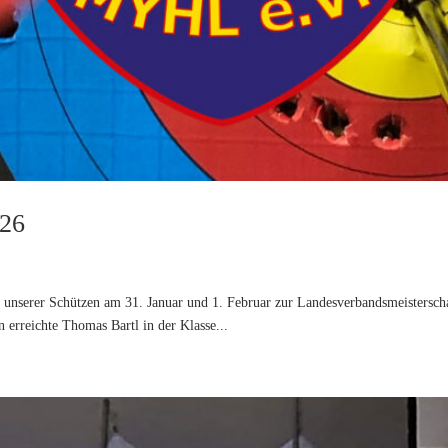
026
ei unserer Schützen am 31. Januar und 1. Februar zur Landesverbandsmeistersch
n erreichte Thomas Bartl in der Klasse...