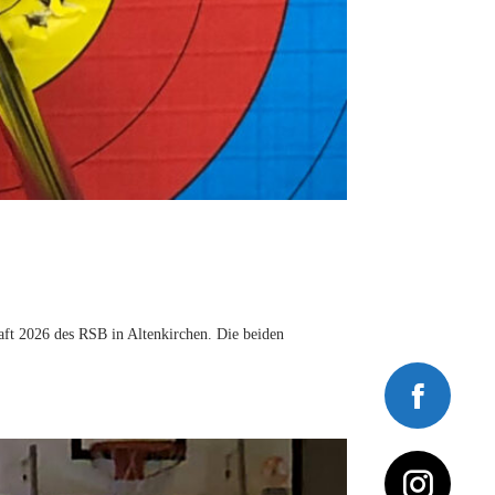
aft 2026 des RSB in Altenkirchen. Die beiden