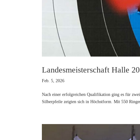
Landesmeisterschaft Halle 2
Feb. 5, 2026
Nach einer erfolgreichen Qualifikation ging es für zw
Silberpfeile zeigten sich in Höchstform. Mit 550 Ringe