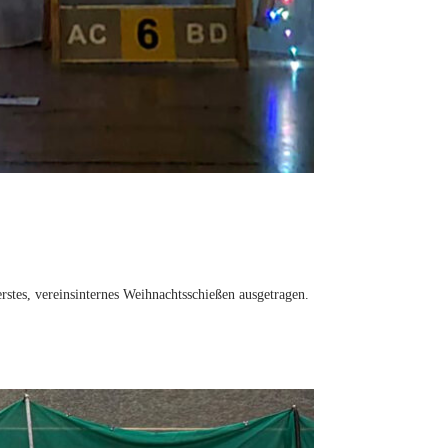
stes, vereinsinternes Weihnachtsschießen ausgetragen.