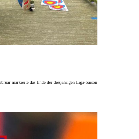
ebruar markierte das Ende der diesjährigen Liga-Saison