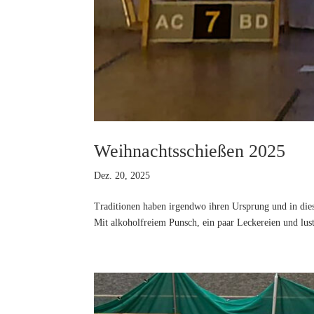
Weihnachtsschießen 2025
Dez. 20, 2025
Traditionen haben irgendwo ihren Ursprung und in die
Mit alkoholfreiem Punsch, ein paar Leckereien und lust