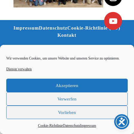
Impressum
Datenschutz
Cookie-Richtlinie (EU)
Kontakt
Wir verwenden Cookies, um unsere Website und unseren Service zu optimieren.
Dienste verwalten
Akzeptieren
Verwerfen
Vorlieben
Cookie-Richtlinie
Datenschutz
Impressum