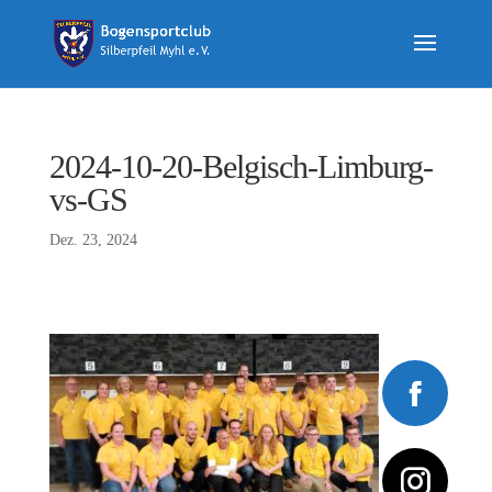
2024-10-20-Belgisch-Limburg-
vs-GS
Dez. 23, 2024