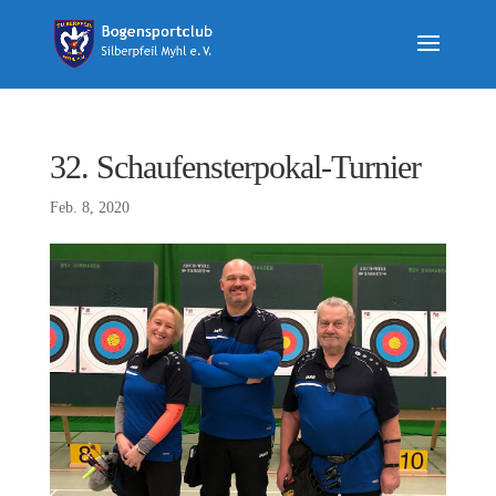
32. Schaufensterpokal-Turnier
Feb. 8, 2020