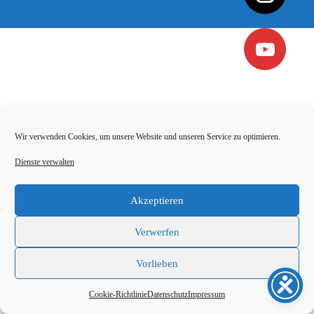
Wir verwenden Cookies, um unsere Website und unseren Service zu optimieren.
Dienste verwalten
Akzeptieren
Verwerfen
Vorlieben
Cookie-Richtlinie
Datenschutz
Impressum