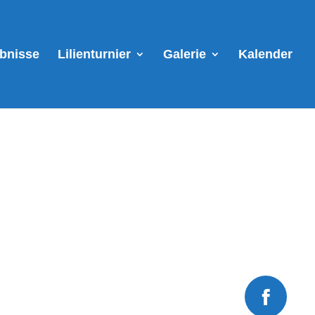
ebnisse
Lilienturnier
Galerie
Kalender