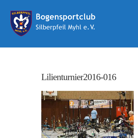
Lilienturnier2016-016