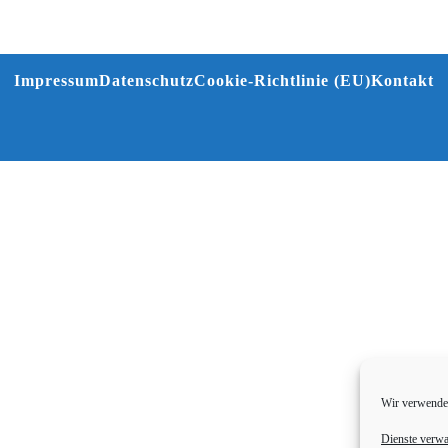
Impressum
Datenschutz
Cookie-Richtlinie (EU)
Kontakt
Wir verwenden
Dienste verwa