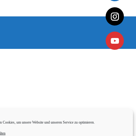
 Cookies, um unsere Website und unseren Service zu optimieren.
lten