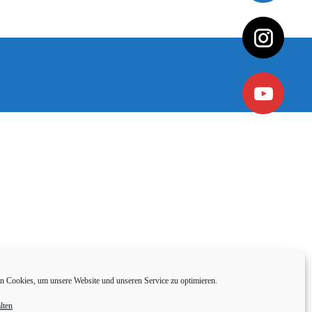
 Cookies, um unsere Website und unseren Service zu optimieren.
lten