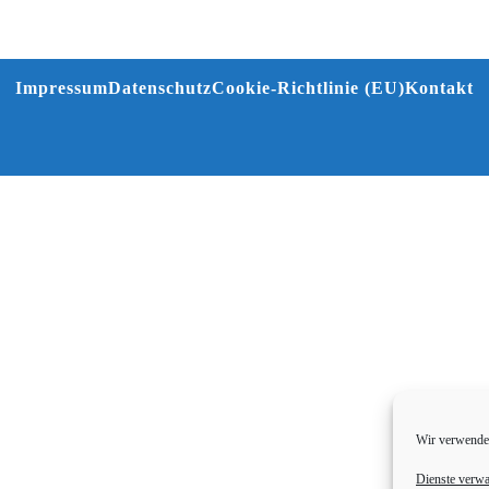
Impressum
Datenschutz
Cookie-Richtlinie (EU)
Kontakt
Wir verwenden
Dienste verwa