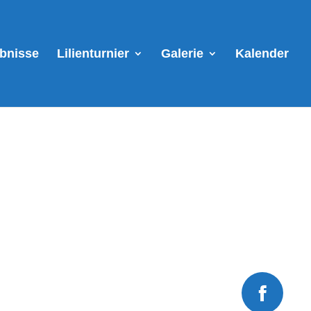
ebnisse
Lilienturnier
Galerie
Kalender