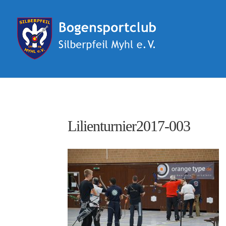
Lilienturnier2017-003