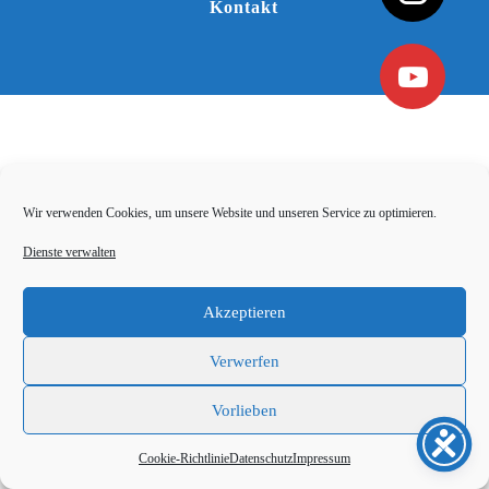
Kontakt
Wir verwenden Cookies, um unsere Website und unseren Service zu optimieren.
Dienste verwalten
Akzeptieren
Verwerfen
Vorlieben
Cookie-Richtlinie
Datenschutz
Impressum