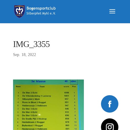
IMG_3355
Sep. 18, 2022