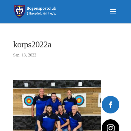
korps2022a
Sep. 13, 2022