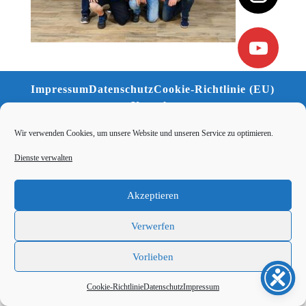
Impressum
Datenschutz
Cookie-Richtlinie (EU)
Kontakt
Wir verwenden Cookies, um unsere Website und unseren Service zu optimieren.
Dienste verwalten
Akzeptieren
Verwerfen
Vorlieben
Cookie-Richtlinie
Datenschutz
Impressum