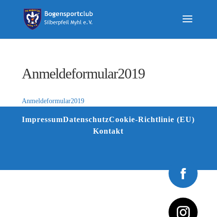
Anmeldeformular2019
Anmeldeformular2019
Impressum
Datenschutz
Cookie-Richtlinie (EU)
Kontakt