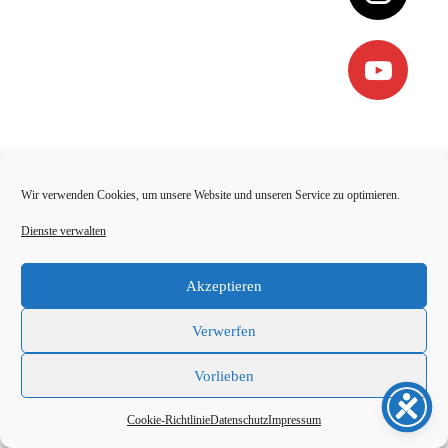
Wir verwenden Cookies, um unsere Website und unseren Service zu optimieren.
Dienste verwalten
Akzeptieren
Verwerfen
Vorlieben
Cookie-Richtlinie
Datenschutz
Impressum