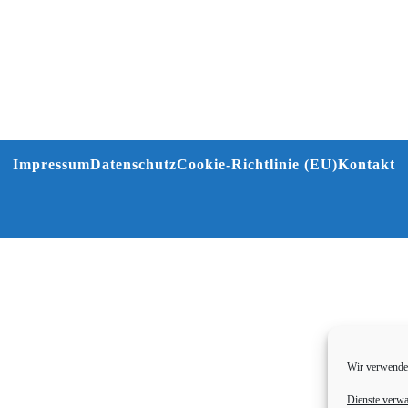
Impressum
Datenschutz
Cookie-Richtlinie (EU)
Kontakt
Wir verwenden
Dienste verwa