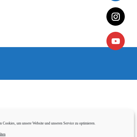
 Cookies, um unsere Website und unseren Service zu optimieren.
lten