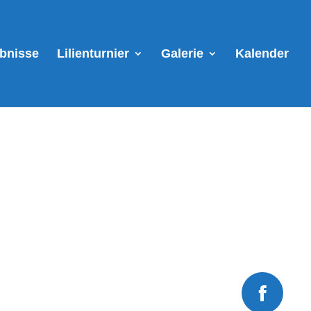
ebnisse
Lilienturnier
Galerie
Kalender