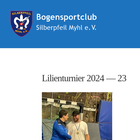
Lilienturnier 2024 — 23