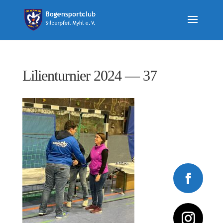
Lilienturnier 2024 — 37