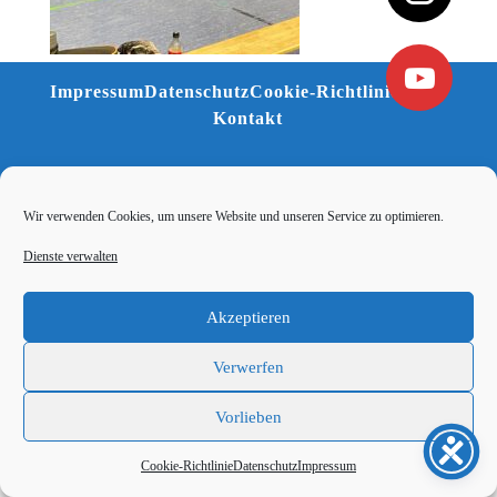
Impressum
Datenschutz
Cookie-Richtlinie (EU)
Kontakt
Wir verwenden Cookies, um unsere Website und unseren Service zu optimieren.
Dienste verwalten
Akzeptieren
Verwerfen
Vorlieben
Cookie-Richtlinie
Datenschutz
Impressum