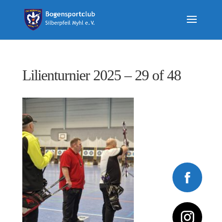
Lilienturnier 2025 – 29 of 48