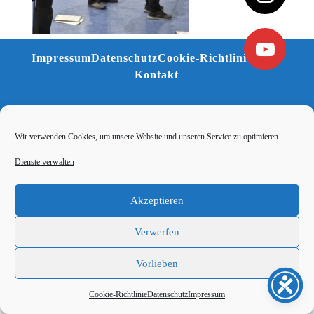
Impressum
Datenschutz
Cookie-Richtlinie (EU)
Kontakt
Wir verwenden Cookies, um unsere Website und unseren Service zu optimieren.
Dienste verwalten
Akzeptieren
Verwerfen
Vorlieben
Cookie-Richtlinie
Datenschutz
Impressum