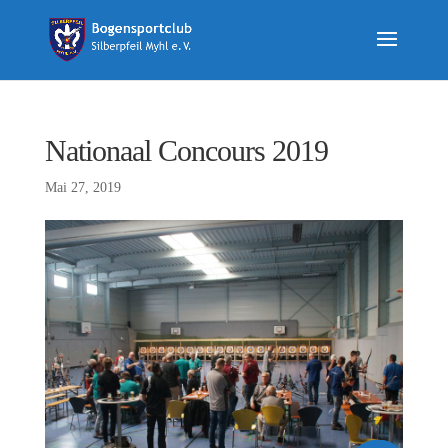
Nationaal Concours 2019
Mai 27, 2019