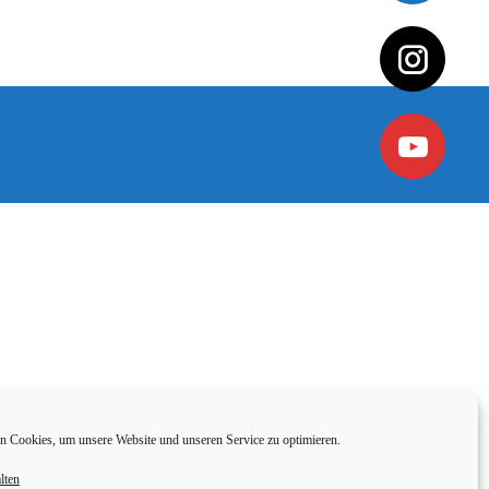
 Cookies, um unsere Website und unseren Service zu optimieren.
lten