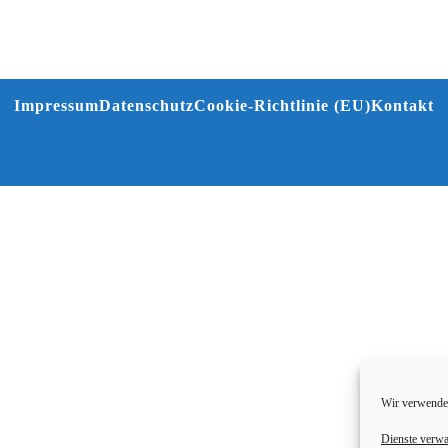
Impressum
Datenschutz
Cookie-Richtlinie (EU)
Kontakt
Wir verwenden
Dienste verwa