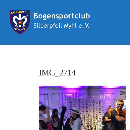
IMG_2714