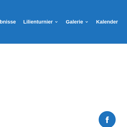
ebnisse
Lilienturnier
Galerie
Kalender