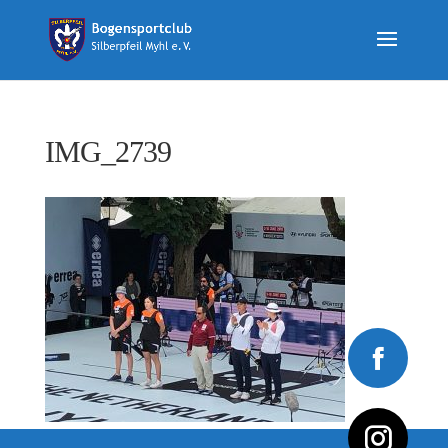
IMG_2739