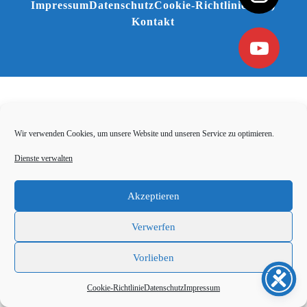
Impressum
Datenschutz
Cookie-Richtlinie (EU)
Kontakt
Wir verwenden Cookies, um unsere Website und unseren Service zu optimieren.
Dienste verwalten
Akzeptieren
Verwerfen
Vorlieben
Cookie-Richtlinie
Datenschutz
Impressum