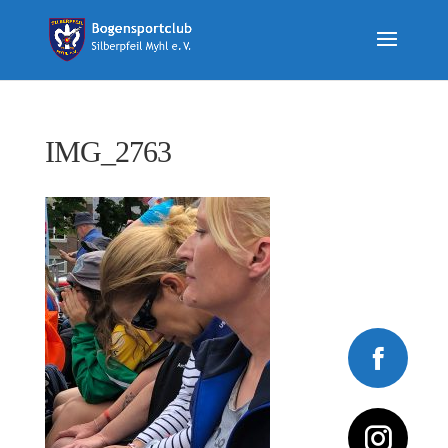
IMG_2763