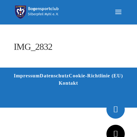
IMG_2832
Impressum
Datenschutz
Cookie-Richtlinie (EU)
Kontakt