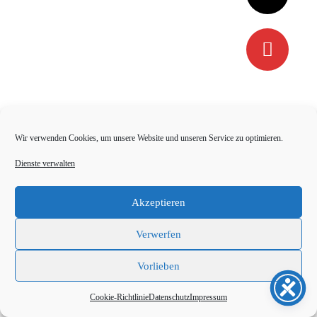
Wir verwenden Cookies, um unsere Website und unseren Service zu optimieren.
Dienste verwalten
Akzeptieren
Verwerfen
Vorlieben
Cookie-Richtlinie
Datenschutz
Impressum