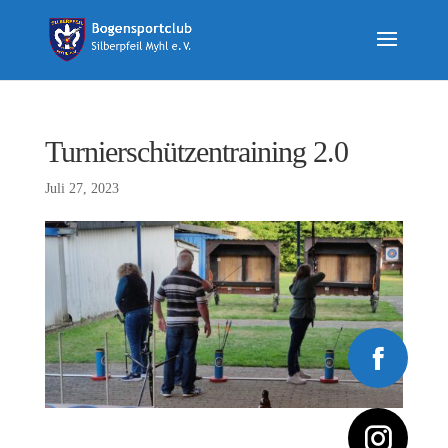
Turnierschützentraining 2.0
Juli 27, 2023