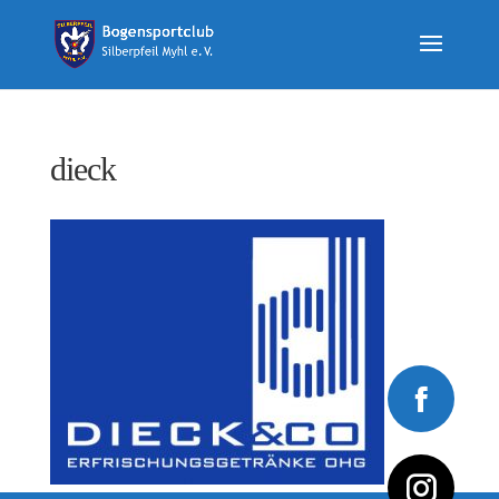
dieck