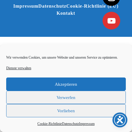
Impressum
Datenschutz
Cookie-Richtlinie (EU)
Kontakt
Wir verwenden Cookies, um unsere Website und unseren Service zu optimieren.
Dienste verwalten
Akzeptieren
Verwerfen
Vorlieben
Cookie-Richtlinie
Datenschutz
Impressum