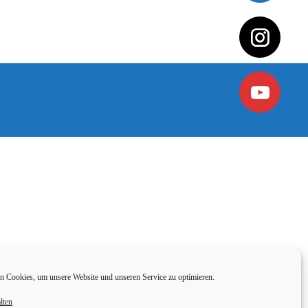
 Cookies, um unsere Website und unseren Service zu optimieren.
lten