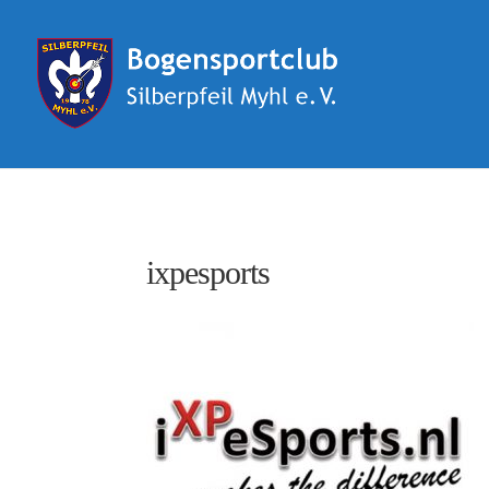
ixpesports