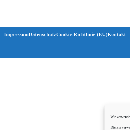
Impressum
Datenschutz
Cookie-Richtlinie (EU)
Kontakt
Wir verwenden
Dienste verwa