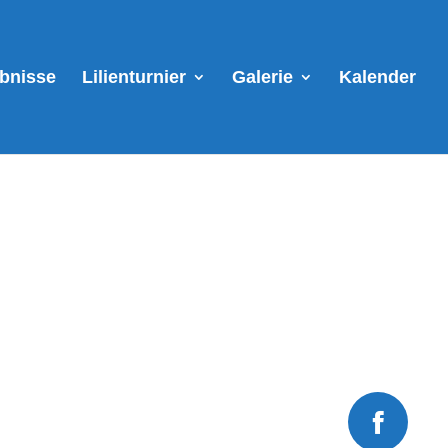
ebnisse
Lilienturnier
Galerie
Kalender