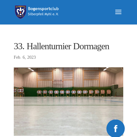
33. Hallenturnier Dormagen
Feb. 6, 2023