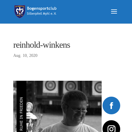
reinhold-winkens
Aug. 10, 2020