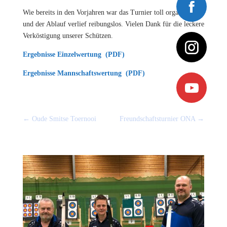
Wie bereits in den Vorjahren war das Turnier toll organisiert
und der Ablauf verlief reibungslos. Vielen Dank für die leckere
Verköstigung unserer Schützen.
Ergebnisse Einzelwertung (PDF)
Ergebnisse Mannschaftswertung (PDF)
←
Oude Smitse Toernooi
Freundschaftsturnier ONA
→