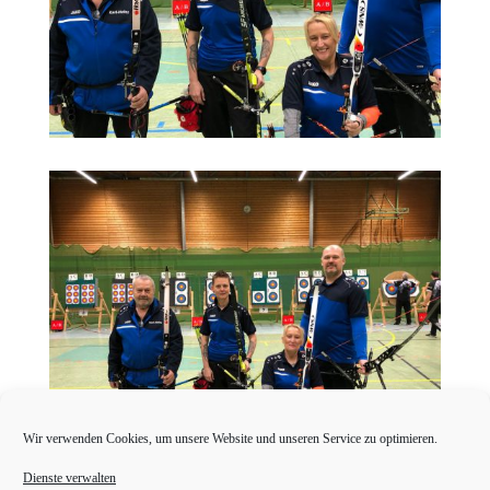
Wir verwenden Cookies, um unsere Website und unseren Service zu optimieren.
Dienste verwalten