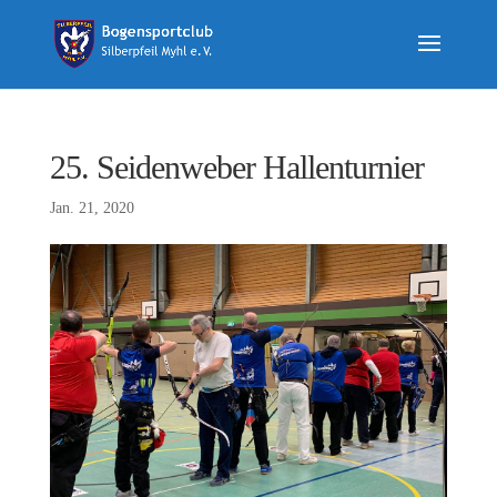
25. Seidenweber Hallenturnier
Jan. 21, 2020