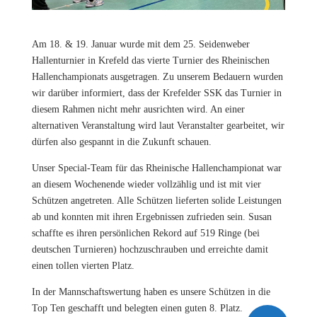
Am 18. & 19. Januar wurde mit dem 25. Seidenweber
Hallenturnier in Krefeld das vierte Turnier des Rheinischen
Hallenchampionats ausgetragen. Zu unserem Bedauern wurden
wir darüber informiert, dass der Krefelder SSK das Turnier in
diesem Rahmen nicht mehr ausrichten wird. An einer
alternativen Veranstaltung wird laut Veranstalter gearbeitet, wir
dürfen also gespannt in die Zukunft schauen.
Unser Special-Team für das Rheinische Hallenchampionat war
an diesem Wochenende wieder vollzählig und ist mit vier
Schützen angetreten. Alle Schützen lieferten solide Leistungen
ab und konnten mit ihren Ergebnissen zufrieden sein. Susan
schaffte es ihren persönlichen Rekord auf 519 Ringe (bei
deutschen Turnieren) hochzuschrauben und erreichte damit
einen tollen vierten Platz.
In der Mannschaftswertung haben es unsere Schützen in die
Top Ten geschafft und belegten einen guten 8. Platz.